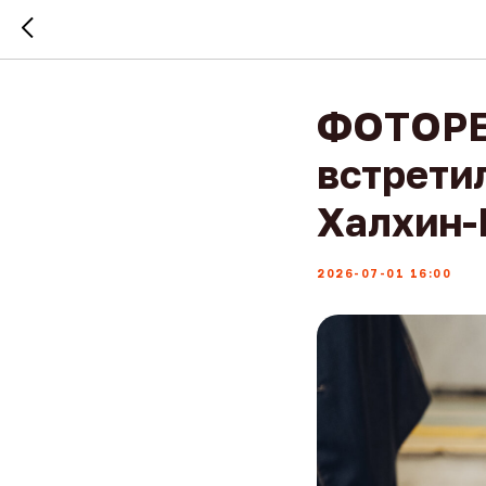
ФОТОРЕ
встретил
Халхин-
2026-07-01 16:00