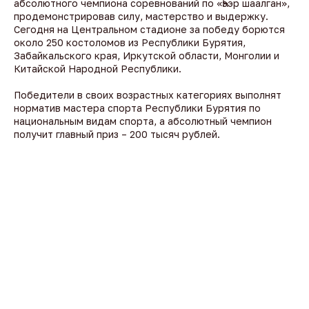
абсолютного чемпиона соревнований по «Һээр шаалган»,
продемонстрировав силу, мастерство и выдержку.
Сегодня на Центральном стадионе за победу борются
около 250 костоломов из Республики Бурятия,
Забайкальского края, Иркутской области, Монголии и
Китайской Народной Республики.
Победители в своих возрастных категориях выполнят
норматив мастера спорта Республики Бурятия по
национальным видам спорта, а абсолютный чемпион
получит главный приз – 200 тысяч рублей.