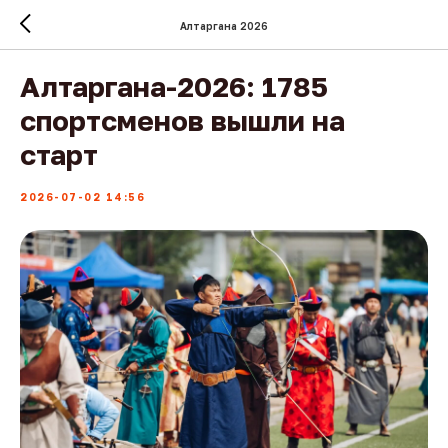
Алтаргана 2026
Алтаргана-2026: 1785
спортсменов вышли на
старт
2026-07-02 14:56