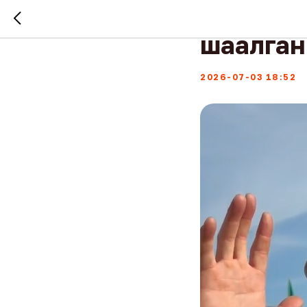
Пожарны
шаалган
2026-07-03 18:52