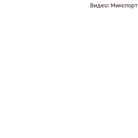
Видео: Минспорт