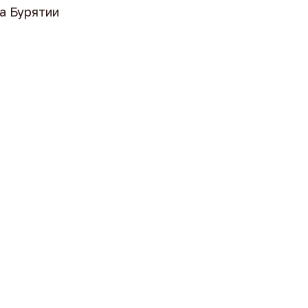
а Бурятии