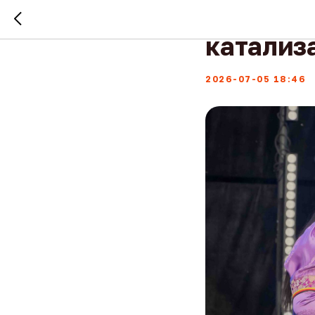
«Алтарг
катализ
2026-07-05 18:46