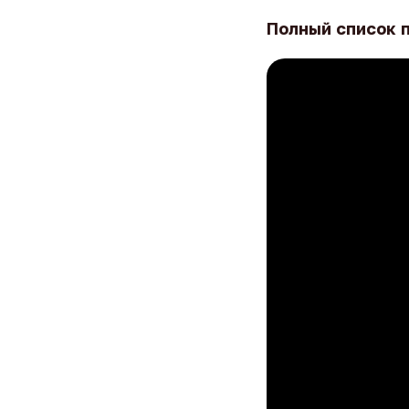
Полный список 