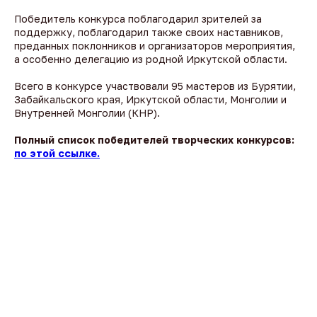
Победитель конкурса поблагодарил зрителей за
поддержку, поблагодарил также своих наставников,
преданных поклонников и организаторов мероприятия,
а особенно делегацию из родной Иркутской области.
Всего в конкурсе участвовали 95 мастеров из Бурятии,
Забайкальского края, Иркутской области, Монголии и
Внутренней Монголии (КНР).
Полный список победителей творческих конкурсов:
по этой ссылке.