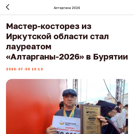
Алтаргана 2026
Мастер-косторез из
Иркутской области стал
лауреатом
«Алтарганы-2026» в Бурятии
2026-07-06 10:10