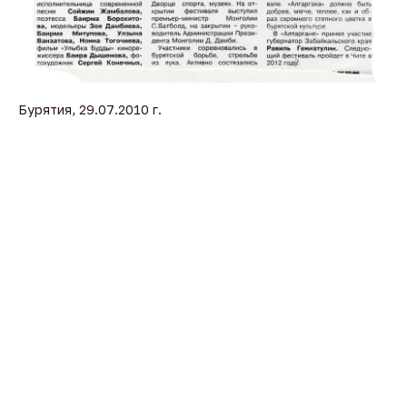
Бурятия, 29.07.2010 г.