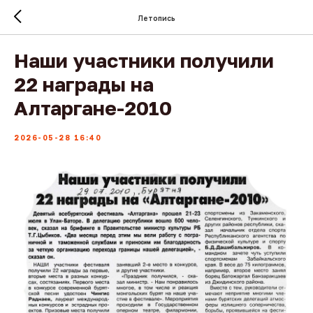
Летопись
Наши участники получили
22 награды на
Алтаргане-2010
2026-05-28 16:40