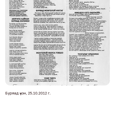
Буряад үнэн, 25.10.2012 г.