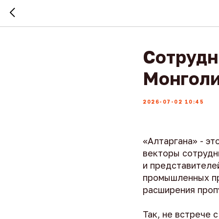
Сотрудн
Монголи
2026-07-02 10:45
«Алтаргана» - эт
векторы сотрудн
и представителе
промышленных пр
расширения проп
Так, не встрече