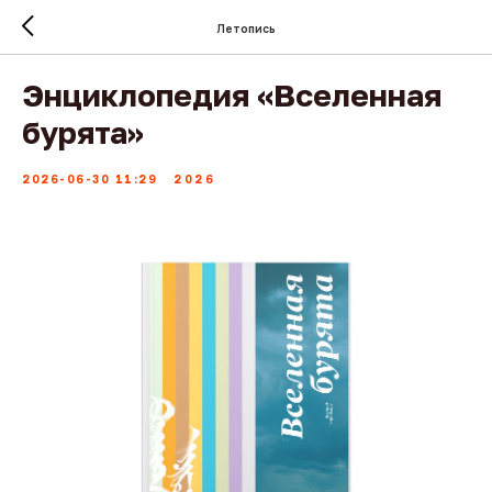
Летопись
Энциклопедия «Вселенная
бурята»
2026-06-30 11:29
2026