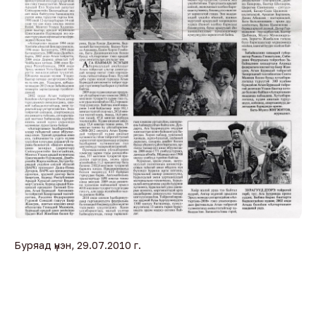
Буряад үнэн, 29.07.2010 г.