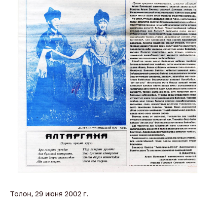
Толон, 29 июня 2002 г.