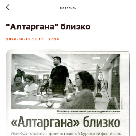
Летопись
"Алтаргана" близко
2026-06-19 15:10
2026