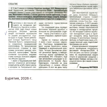
Бурятия, 2026 г.