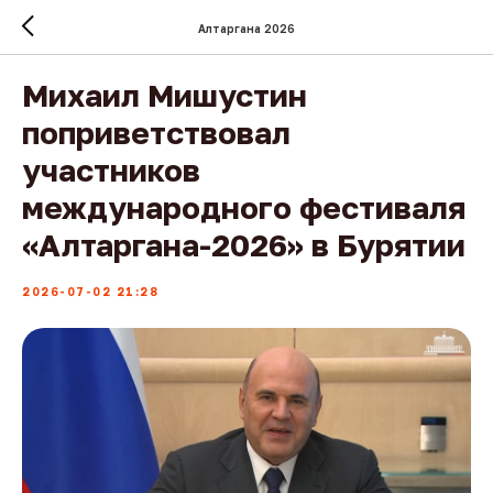
Алтаргана 2026
Михаил Мишустин
поприветствовал
участников
международного фестиваля
«Алтаргана-2026» в Бурятии
2026-07-02 21:28