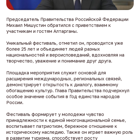
Председатель Правительства Российской Федерации
Михаил Мишустин обратился с приветствием к
участникам и гостям Алтарганы.
Уникальный фестиваль, отметил он, проводится уже
более 25 лет и объединяет людей разных
национальностей и вероисповеданий, вдохновляя на
творчество, уважение и понимание друг друга.
Площадка мероприятия служит основой для
расширения международных, региональных связей,
демонстрирует открытость к диалогу, взаимному
обогащению культур. Глава Правительства подчеркнул
особое значение события в Год единства народов
России.
Фестиваль формирует у молодежи чувство
принадлежности к единой многонациональной семье,
воспитывает патриотизм, бережное отношение к
историческому наследию. Также он играет важную роль
в развитии туризма, способствует росту