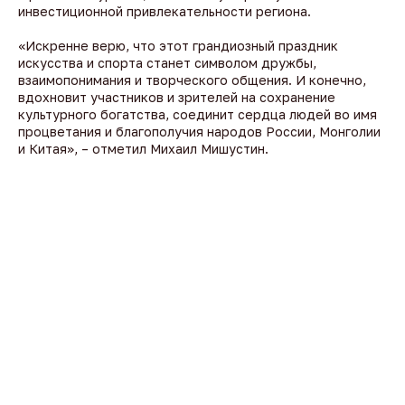
инвестиционной привлекательности региона.
«Искренне верю, что этот грандиозный праздник
искусства и спорта станет символом дружбы,
взаимопонимания и творческого общения. И конечно,
вдохновит участников и зрителей на сохранение
культурного богатства, соединит сердца людей во имя
процветания и благополучия народов России, Монголии
и Китая», – отметил Михаил Мишустин.