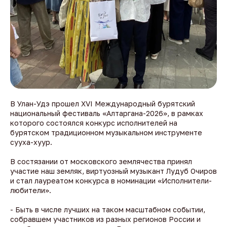
В Улан-Удэ прошел XVI Международный бурятский
национальный фестиваль «Алтаргана-2026», в рамках
которого состоялся конкурс исполнителей на
бурятском традиционном музыкальном инструменте
сууха-хуур.
В состязании от московского землячества принял
участие наш земляк, виртуозный музыкант Лудуб Очиров
и стал лауреатом конкурса в номинации «Исполнители-
любители».
- Быть в числе лучших на таком масштабном событии,
собравшем участников из разных регионов России и