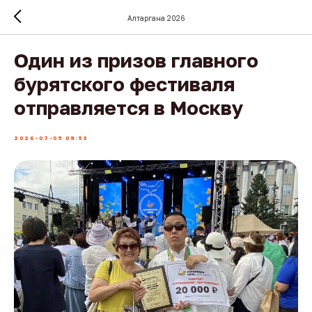
Алтаргана 2026
Один из призов главного
бурятского фестиваля
отправляется в Москву
2026-07-05 09:53