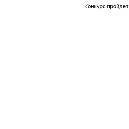
Конкурс пройдет 