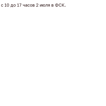
с 10 до 17 часов 2 июля в ФСК.