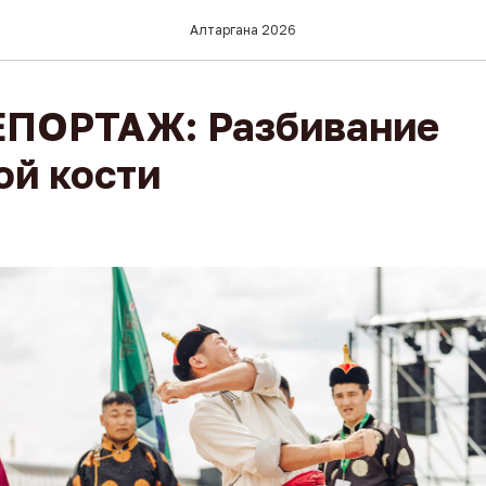
Алтаргана 2026
ПОРТАЖ: Разбивание
ой кости