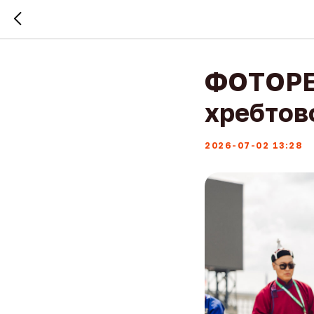
ФОТОРЕ
хребтов
2026-07-02 13:28