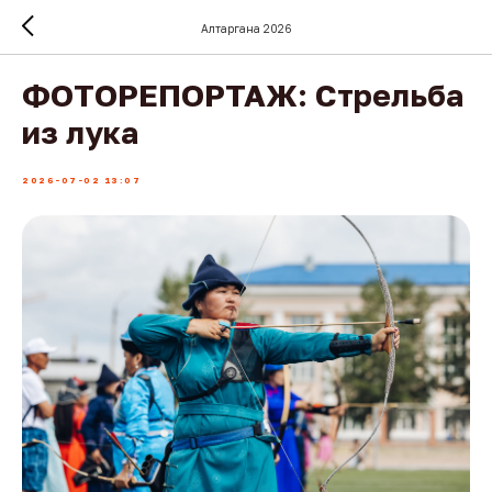
Алтаргана 2026
ФОТОРЕПОРТАЖ: Стрельба
из лука
2026-07-02 13:07