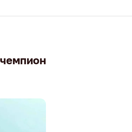
 чемпион