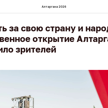
Алтаргана 2026
ь за свою страну и наро
венное открытие Алтар
ило зрителей