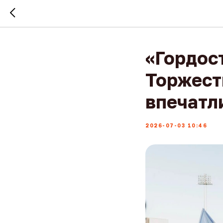
«Гордост
Торжест
впечатл
2026-07-03 10:46